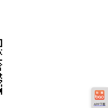
APP下載