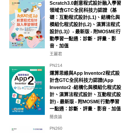
Scratch3.0創意程式設計融入學習
領域含GTC全民科技力認證（基
礎：互動程式設計(L1)、結構化與
模組化程式設計(L2)、演算法程式
設計(L3)）- 最新版 - 附MOSME行
動學習一點通：診斷．評量．影
音．加值
王麗君
PN214
運算思維與App Inventor2程式設
計含GTC全民科技力認證(App
Inventor2 -結構化與模組化程式設
計、演算法程式設計、互動程式設
計) - 最新版 - 附MOSME行動學習
一點通：診斷．評量．影音．加值
簡良諭
PN260