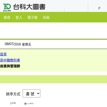
youtube
粉絲團
搜尋
登入
電子報
信箱
08
/
07
2026 星期五
首頁
高中職教科書
商業與管理群
排序方式