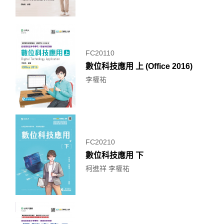
FC20110
數位科技應用 上 (Office 2016)
李權祐
FC20210
數位科技應用 下
柯進祥 李權祐