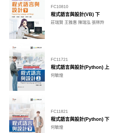
FC10810
程式語言與設計(VB) 下
莊瑞賢 王雅惠 陳瑞泓 張秝羚
FC11721
程式語言與設計(Python) 上
何敏煌
FC11821
程式語言與設計(Python) 下
何敏煌