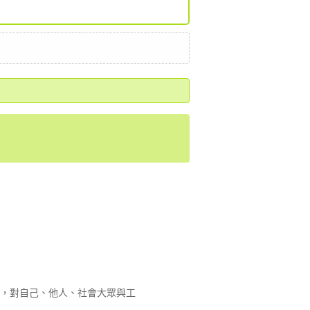
時，對自己、他人、社會大眾與工