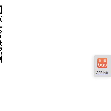
APP下載