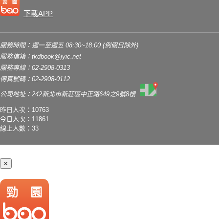
下載APP
服務時間：週一至週五 08:30~18:00 (例假日除外)
服務信箱：
tkdbook@jyic.net
服務專線：02-2908-0313
傳真號碼：02-2908-0112
公司地址：242新北市新莊區中正路649之9號8樓
昨日人次：10763
今日人次：11861
線上人數：33
×