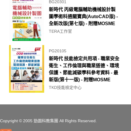
BG20301
新時代 丙級電腦輔助機械設計製
圖學術科通關寶典(AutoCAD版) -
全新改版(第七版) - 附贈MOSME
TERA工作室
PG20105
新時代 技能檢定共用項 - 職業安全
衛生、工作倫理與職業道德、環境
保護、節能減碳學科參考資料 - 最
新版(第十一版) - 附贈MOSME
TKD技能檢定中心
Copyright
© 2005 勁園科教集團
All Rights Reserved.