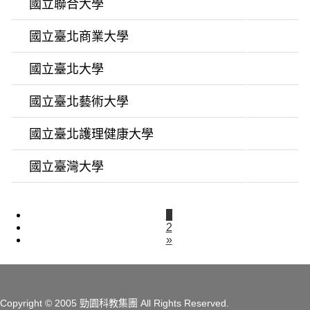
國立聯合大學
國立臺北商業大學
國立臺北大學
國立臺北藝術大學
國立臺北護理健康大學
國立臺灣大學
1
2
»
Copyright
© 2005 勁園科教集團
All Rights Reserved.