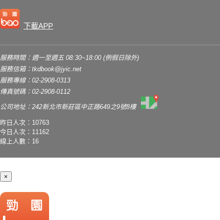
下載APP
服務時間：週一至週五 08:30~18:00 (例假日除外)
服務信箱：
tkdbook@jyic.net
服務專線：02-2908-0313
傳真號碼：02-2908-0112
公司地址：242新北市新莊區中正路649之9號8樓
昨日人次：10763
今日人次：11162
線上人數：16
×