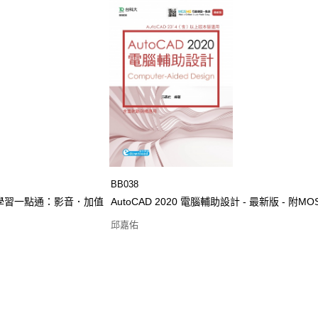
BB038
E行動學習一點通：影音．加值
AutoCAD 2020 電腦輔助設計 - 最新版 - 
邱嘉佑