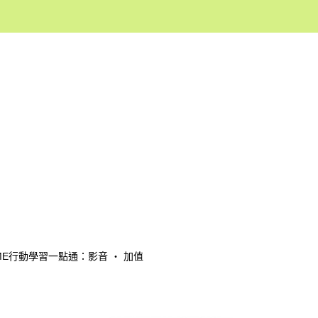
MOSME行動學習一點通：影音 ‧ 加值