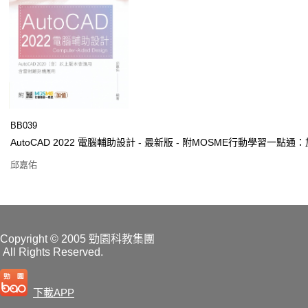
BB039
AutoCAD 2022 電腦輔助設計 - 最新版 - 附MOSME行動學習一點通
邱嘉佑
Copyright
© 2005 勁園科教集團
All Rights Reserved.
下載APP