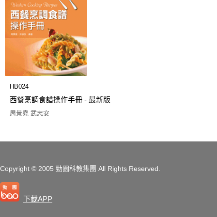
HB024
西餐烹調食譜操作手冊 - 最新版
周景堯 武志安
Copyright
© 2005 勁園科教集團
All Rights Reserved.
下載APP