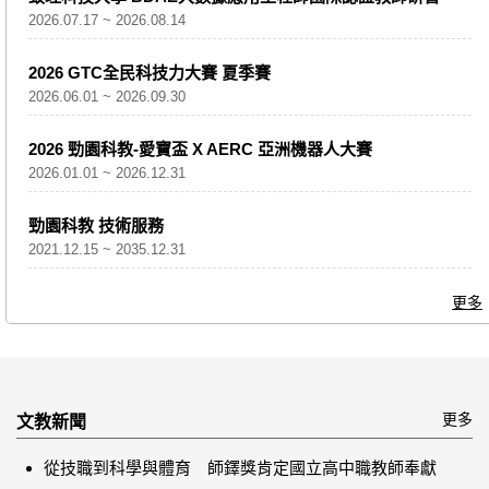
2026.07.17 ~ 2026.08.14
2026 GTC全民科技力大賽 夏季賽
2026.06.01 ~ 2026.09.30
2026 勁園科教-愛寶盃 X AERC 亞洲機器人大賽
2026.01.01 ~ 2026.12.31
勁園科教 技術服務
2021.12.15 ~ 2035.12.31
更多
更多
文教新聞
從技職到科學與體育 師鐸獎肯定國立高中職教師奉獻