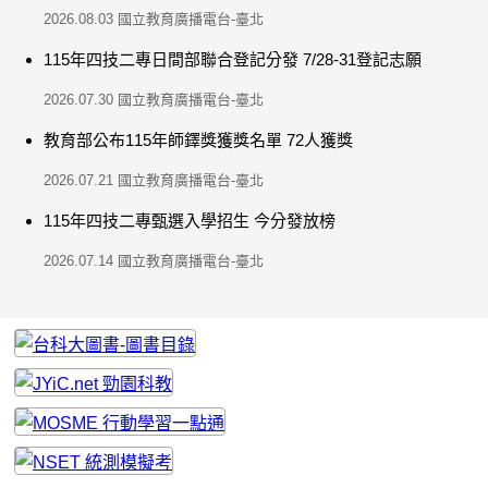
2026.08.03
國立教育廣播電台-臺北
115年四技二專日間部聯合登記分發 7/28-31登記志願
2026.07.30
國立教育廣播電台-臺北
教育部公布115年師鐸獎獲獎名單 72人獲獎
2026.07.21
國立教育廣播電台-臺北
115年四技二專甄選入學招生 今分發放榜
2026.07.14
國立教育廣播電台-臺北