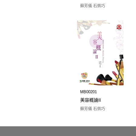
蘇芳儀 石佩巧
MB00201
美容概論II
蘇芳儀 石佩巧