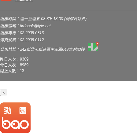
服務時間：週一至週五 08:30~18:00 (例假日除外)
服務信箱：
tkdbook@jyic.net
服務專線：02-2908-0313
傳真號碼：02-2908-0112
公司地址：242新北市新莊區中正路649之9號8樓
昨日人次：9309
今日人次：8989
線上人數：13
×