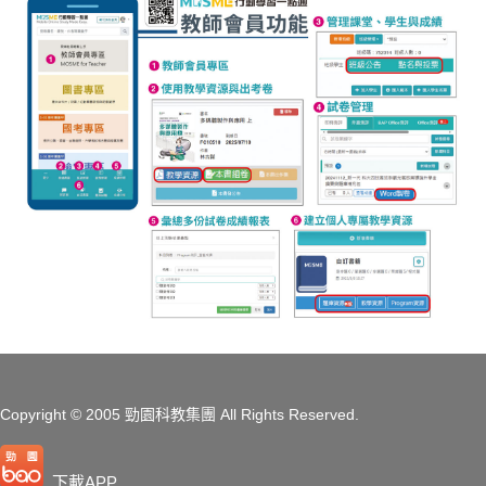
Copyright
© 2005 勁園科教集團
All Rights Reserved.
下載APP