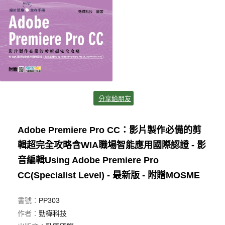
分享給朋友
Adobe Premiere Pro CC：影片製作必備的剪
輯超完全攻略含WIA職場智能應用國際認證 - 影
音編輯Using Adobe Premiere Pro
CC(Specialist Level) - 最新版 - 附贈MOSME
書號：
PP303
作者：
勁樺科技