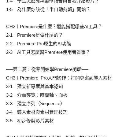
1-4︱學生怎麼靠AI製作報告與自我介紹影片？
1-5︱為什麼你該從「半自動剪輯」開始？
CH2︱Premiere是什麼？還能搭配哪些AI工具？
2-1︱Premiere是做什麼的？
2-2︱Premiere Pro原生的AI功能
2-3︱AI工具怎麼幫Premiere使用者省事？
──第二篇：從零開始學Premiere剪輯──
CH3︱Premiere Pro入門操作：打開專案到導入素材
3-1︱建立新專案與基本認知
3-2︱介面導覽：時間軸、面板
3-3︱建立序列（Sequence）
3-4︱導入素材與素材管理技巧
3-5︱初步修剪影片素材