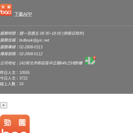
下載APP
服務時間：週一至週五 08:30~18:00 (例假日除外)
服務信箱：
tkdbook@jyic.net
服務專線：02-2908-0313
傳真號碼：02-2908-0112
公司地址：242新北市新莊區中正路649之9號8樓
昨日人次：10555
今日人次：3722
線上人數：24
×