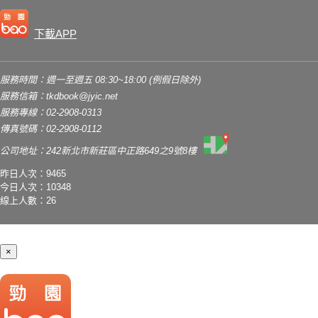
下載APP
服務時間：週一至週五 08:30~18:00 (例假日除外)
服務信箱：
tkdbook@jyic.net
服務專線：02-2908-0313
傳真號碼：02-2908-0112
公司地址：242新北市新莊區中正路649之9號8樓
昨日人次：9465
今日人次：10348
線上人數：26
×