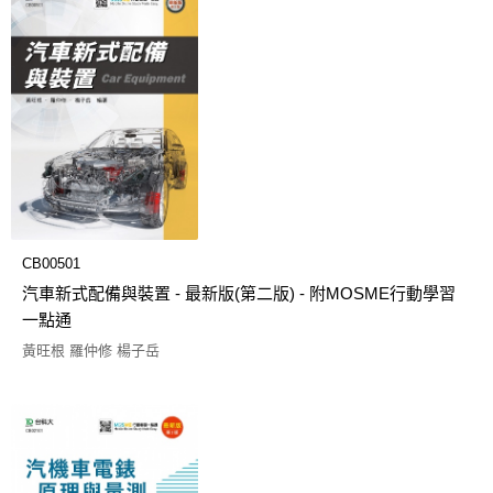
CB00501
汽車新式配備與裝置 - 最新版(第二版) - 附MOSME行動學習
一點通
黃旺根 羅仲修 楊子岳