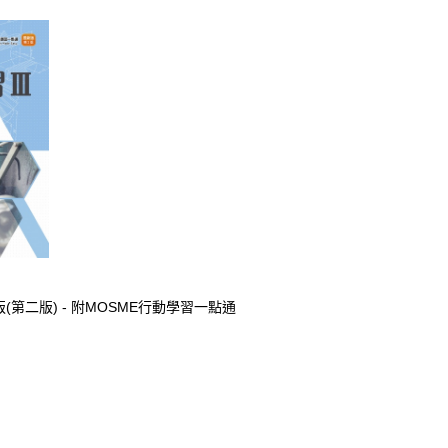
版(第二版) - 附MOSME行動學習一點通