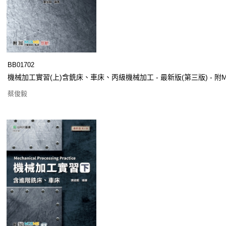
BB01702
機械加工實習(上)含銑床、車床、丙級機械加工 - 最新版(第三版) - 
蔡俊毅