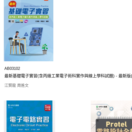
AB03102
最新基礎電子實習(含丙級工業電子術科實作與線上學科試題) - 最新版(
江賢龍 周進文