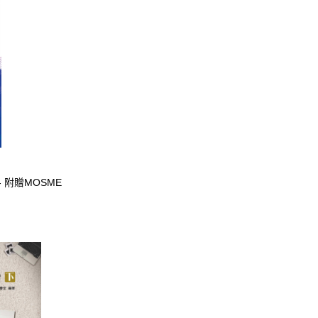
- 附贈MOSME