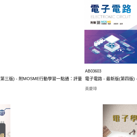
AB03603
第三版) - 附MOSME行動學習一點通：評量
電子電路 - 最新版(第四版) 
黃慶璋