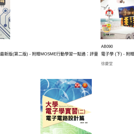
AB090
 - 最新版(第二版) - 附贈MOSME行動學習一點通：評量
電子學 (下) - 
徐慶堂