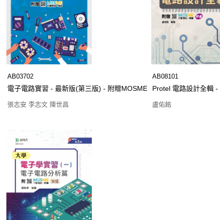
AB03702
AB08101
電子電路實習 - 最新版(第三版) - 附贈MOSME
Protel 電路設計全輯
張志安 李志文 陳世昌
盧佑銘