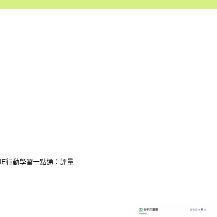
OSME行動學習一點通：評量