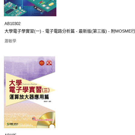
AB10302
大學電子學實習(一) - 電子電路分析篇 - 最新版(第三版) - 附MOS
蕭敏學