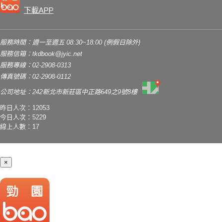
下載APP
服務時間：週一至週五 08:30~18:00 (例假日除外)
服務信箱：
tkdbook@jyic.net
服務專線：02-2908-0313
傳真號碼：02-2908-0112
公司地址：242新北市新莊區中正路649之9號8樓
昨日人次：12053
今日人次：5229
線上人數：17
×