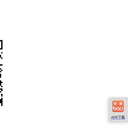
APP下載