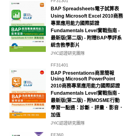
FF31301
BAP Spreadsheets電子試算表
Using Microsoft Excel 2010商務
專業應用能力國際認證
Fundamentals Level實戰指南 -
最新版(第二版) - 附贈BAP學評系
統含教學影片
JYiC認證研究團隊
FF31401
BAP Presentations商業簡報
Using Microsoft PowerPoint
2010商務專業應用能力國際認證
Fundamentals Level實戰指南 -
最新版(第二版) - 附MOSME行動
學習一點通：診斷．評量．影音．
加值
JYiC認證研究團隊
FF360