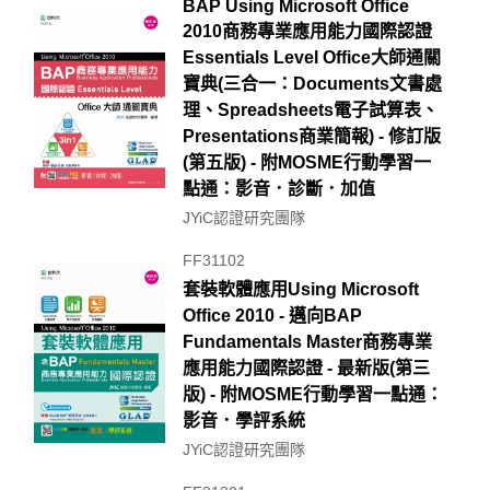
BAP Using Microsoft Office
2010商務專業應用能力國際認證
Essentials Level Office大師通關
寶典(三合一：Documents文書處
理、Spreadsheets電子試算表、
Presentations商業簡報) - 修訂版
(第五版) - 附MOSME行動學習一
點通：影音．診斷．加值
JYiC認證研究團隊
FF31102
套裝軟體應用Using Microsoft
Office 2010 - 邁向BAP
Fundamentals Master商務專業
應用能力國際認證 - 最新版(第三
版) - 附MOSME行動學習一點通：
影音．學評系統
JYiC認證研究團隊