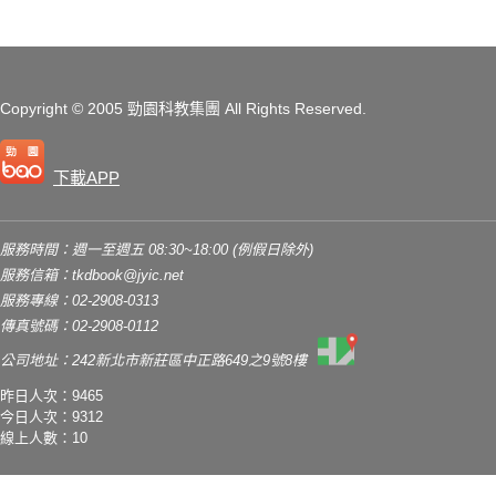
Copyright
© 2005 勁園科教集團
All Rights Reserved.
下載APP
服務時間：週一至週五 08:30~18:00 (例假日除外)
服務信箱：
tkdbook@jyic.net
服務專線：02-2908-0313
傳真號碼：02-2908-0112
公司地址：242新北市新莊區中正路649之9號8樓
昨日人次：9465
今日人次：9312
線上人數：10