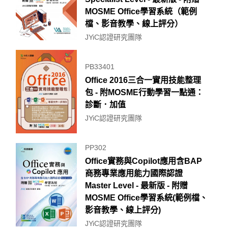
MOSME Office學習系統（範例
檔、影音教學、線上評分）
JYiC認證研究團隊
PB33401
Office 2016三合一實用技能整理
包 - 附MOSME行動學習一點通：
診斷．加值
JYiC認證研究團隊
PP302
Office實務與Copilot應用含BAP
商務專業應用能力國際認證
Master Level - 最新版 - 附贈
MOSME Office學習系統(範例檔、
影音教學、線上評分)
JYiC認證研究團隊