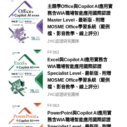
主題學Office與Copilot AI應用實
務含WIA職場智能應用國際認證
Master Level - 最新版 - 附贈
MOSME Office學習系統（範例
檔、影音教學、線上評分）
JYiC認證研究團隊
FF362
Excel與Copilot AI應用實務含
WIA職場智能應用國際認證
Specialist Level - 最新版 - 附贈
MOSME Office學習系統（範例
檔、影音教學、線上評分）
JYiC認證研究團隊
FF363
PowerPoint與Copilot AI應用實
務含WIA職場智能應用國際認證
Specialist Level - 最新版 - 附贈