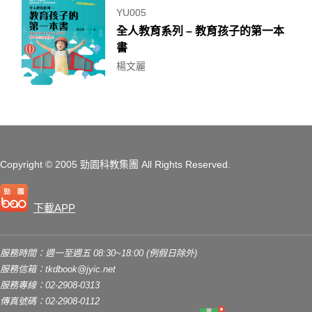
YU005
全人教育系列 – 教育孩子的第一本
書
楊文麗
Copyright
© 2005 勁園科教集團
All Rights Reserved.
下載APP
服務時間：週一至週五 08:30~18:00 (例假日除外)
服務信箱：
tkdbook@jyic.net
服務專線：02-2908-0313
傳真號碼：02-2908-0112