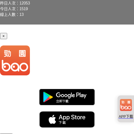
昨日人次：12053
今日人次：1519
線上人數：13
×
APP下載