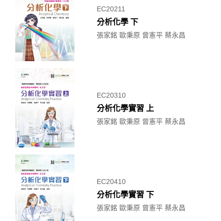
EC20211
分析化學 下
張家銘 歐秉原 曾憲平 蔡永昌
EC20310
分析化學實習 上
張家銘 歐秉原 曾憲平 蔡永昌
EC20410
分析化學實習 下
張家銘 歐秉原 曾憲平 蔡永昌