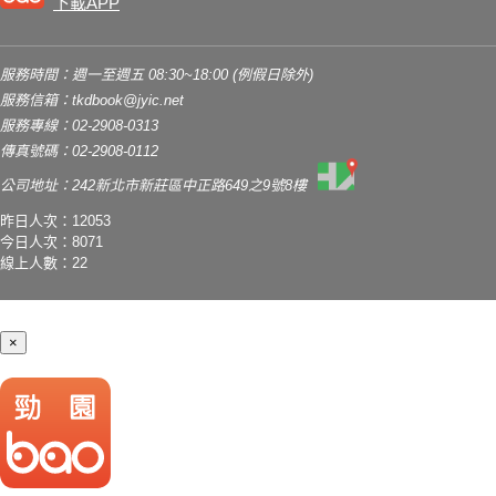
下載APP
服務時間：週一至週五 08:30~18:00 (例假日除外)
服務信箱：
tkdbook@jyic.net
服務專線：02-2908-0313
傳真號碼：02-2908-0112
公司地址：242新北市新莊區中正路649之9號8樓
昨日人次：12053
今日人次：8071
線上人數：22
×