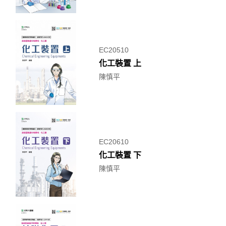
EC20510
化工裝置 上
陳慎平
EC20610
化工裝置 下
陳慎平