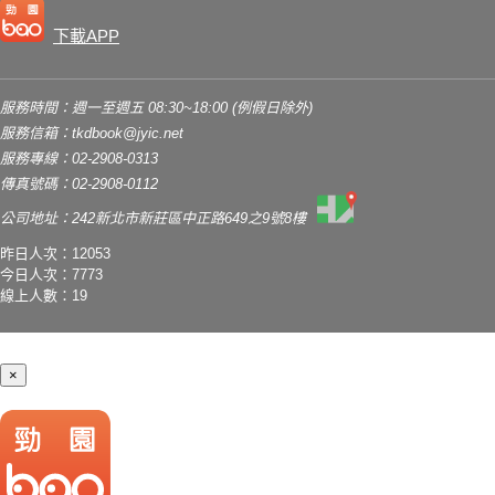
下載APP
服務時間：週一至週五 08:30~18:00 (例假日除外)
服務信箱：
tkdbook@jyic.net
服務專線：02-2908-0313
傳真號碼：02-2908-0112
公司地址：242新北市新莊區中正路649之9號8樓
昨日人次：12053
今日人次：7773
線上人數：19
×