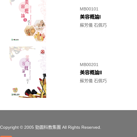
MB00101
美容概論I
蘇芳儀 石佩巧
MB00201
美容概論II
蘇芳儀 石佩巧
Copyright
© 2005 勁園科教集團
All Rights Reserved.