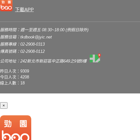
下載APP
服務時間：週一至週五 08:30~18:00 (例假日除外)
服務信箱：
tkdbook@jyic.net
服務專線：02-2908-0313
傳真號碼：02-2908-0112
公司地址：242新北市新莊區中正路649之9號8樓
昨日人次：9309
今日人次：4208
線上人數：18
×