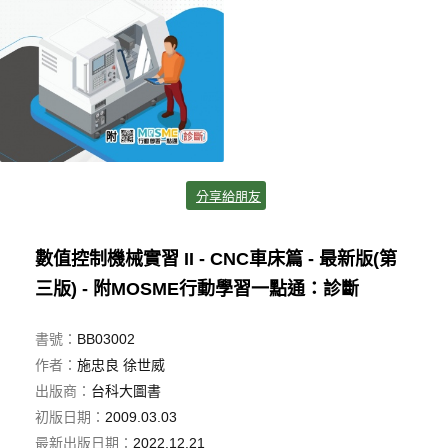
分享給朋友
數值控制機械實習 II - CNC車床篇 - 最新版(第
三版) - 附MOSME行動學習一點通：診斷
書號：
BB03002
作者：
施忠良 徐世威
出版商：
台科大圖書
初版日期：
2009.03.03
最新出版日期：
2022.12.21