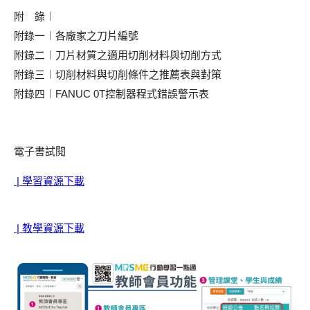
附 錄︱
附錄一︱各廠家之刀片編號
附錄二︱刀片材質之適用切削材料與切削方式
附錄三︱切削材料與切削條件之推薦表與對策
附錄四︱FANUC 0T控制器程式錯誤警示表
電子書試閱
| 學習資源下載
| 教學資源下載