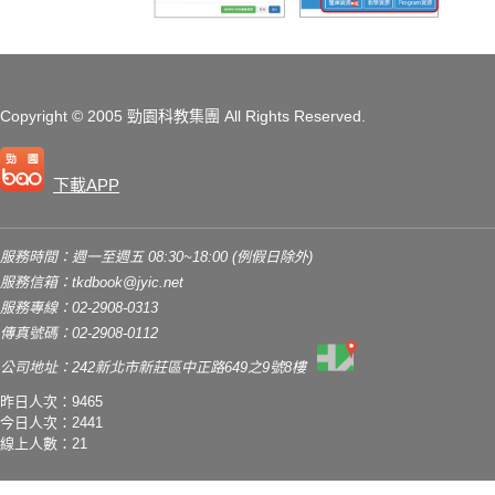
Copyright
© 2005 勁園科教集團
All Rights Reserved.
下載APP
服務時間：週一至週五 08:30~18:00 (例假日除外)
服務信箱：
tkdbook@jyic.net
服務專線：02-2908-0313
傳真號碼：02-2908-0112
公司地址：242新北市新莊區中正路649之9號8樓
昨日人次：9465
今日人次：2441
線上人數：21