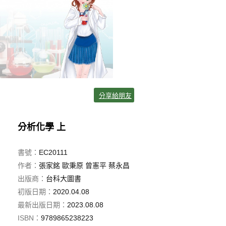
分享給朋友
分析化學 上
書號：
EC20111
作者：
張家銘 歐秉原 曾憲平 蔡永昌
出版商：
台科大圖書
初版日期：
2020.04.08
最新出版日期：
2023.08.08
ISBN：
9789865238223