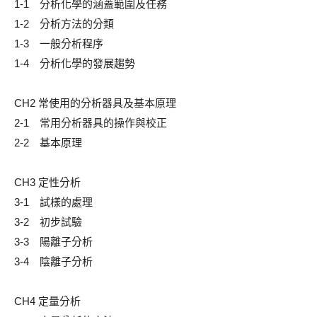
1-1 分析化學的涵蓋範圍及任務
1-2 分析方法的分類
1-3 一般分析程序
1-4 分析化學的發展趨勢
CH2 常使用的分析器具及基本原理
2-1 常用分析器具的操作與校正
2-2 基本原理
CH3 定性分析
3-1 試樣的處理
3-2 初步試驗
3-3 陽離子分析
3-4 陰離子分析
CH4 定量分析