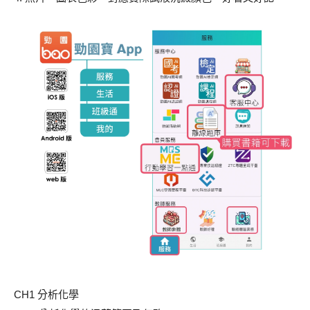
CH1 分析化學