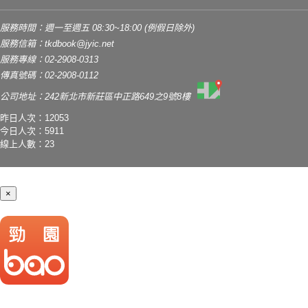
服務時間：週一至週五 08:30~18:00 (例假日除外)
服務信箱：
tkdbook@jyic.net
服務專線：02-2908-0313
傳真號碼：02-2908-0112
公司地址：242新北市新莊區中正路649之9號8樓
昨日人次：12053
今日人次：5911
線上人數：23
×