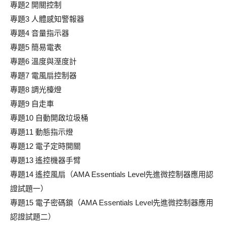
專題2 開關控制
專題3 人體感知警報器
專題4 音量指示器
專題5 簡易電表
專題6 溫度與溼度計
專題7 電風扇控制器
專題8 調光檯燈
專題9 自走車
專題10 自動開啟垃圾桶
專題11 動態指示燈
專題12 電子定時開關
專題13 遙控機器手臂
專題14 遙控風扇（AMA Essentials Level先進微控制器應用認
證試題一）
專題15 電子密碼鎖（AMA Essentials Level先進微控制器應用
認證試題二）