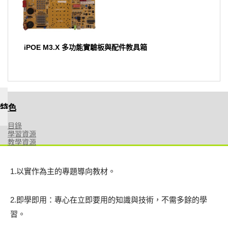
iPOE M3.X 多功能實驗板與配件教具箱
特色
目錄
學習資源
教學資源
1.以實作為主的專題導向教材。
2.即學即用：專心在立即要用的知識與技術，不需多餘的學
習。