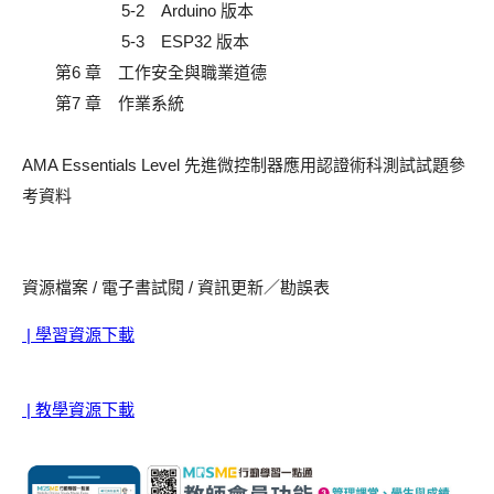
5-2 Arduino 版本
5-3 ESP32 版本
第6 章 工作安全與職業道德
第7 章 作業系統
AMA Essentials Level 先進微控制器應用認證術科測試試題參
考資料
資源檔案 / 電子書試閱 / 資訊更新／勘誤表
| 學習資源下載
| 教學資源下載