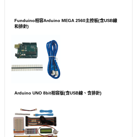
Funduino相容Arduino MEGA 2560主控板(含USB線
和排針)
Arduino UNO 8bit相容版(含USB線、含排針)