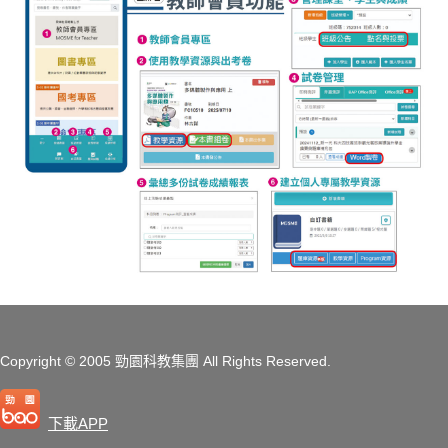
Copyright
© 2005 勁園科教集團
All Rights Reserved.
下載APP