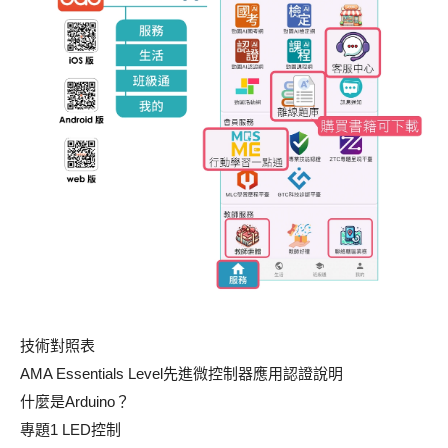
技術對照表
AMA Essentials Level先進微控制器應用認證說明
什麼是Arduino？
專題1 LED控制