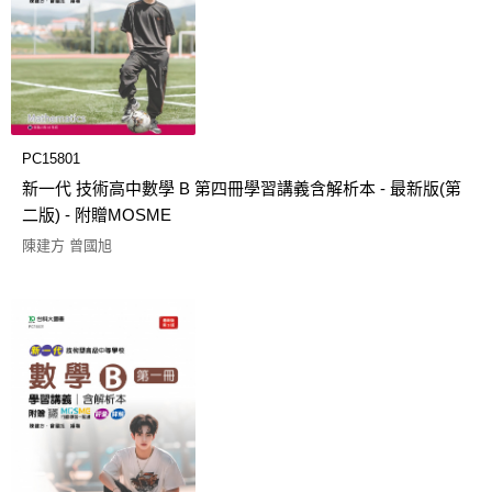
PC15801
新一代 技術高中數學 B 第四冊學習講義含解析本 - 最新版(第
二版) - 附贈MOSME
陳建方 曾國旭