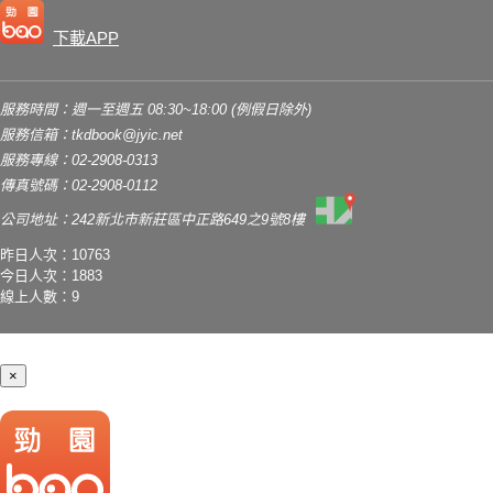
下載APP
服務時間：週一至週五 08:30~18:00 (例假日除外)
服務信箱：
tkdbook@jyic.net
服務專線：02-2908-0313
傳真號碼：02-2908-0112
公司地址：242新北市新莊區中正路649之9號8樓
昨日人次：10763
今日人次：1883
線上人數：9
×