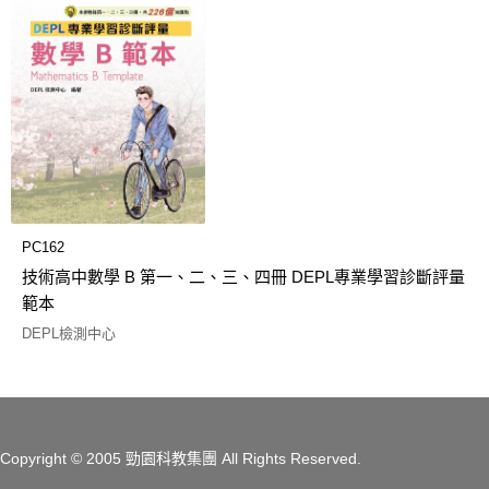
PC162
技術高中數學 B 第一、二、三、四冊 DEPL專業學習診斷評量
範本
DEPL檢測中心
Copyright
© 2005 勁園科教集團
All Rights Reserved.