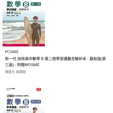
PC15601
新一代 技術高中數學 B 第二冊學習講義含解析本 - 最新版(第
三版) - 附贈MOSME
陳建方 曾國旭