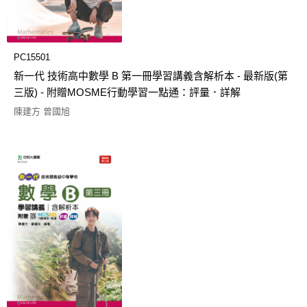
PC15501
新一代 技術高中數學 B 第一冊學習講義含解析本 - 最新版(第
三版) - 附贈MOSME行動學習一點通：評量．詳解
陳建方 曾國旭